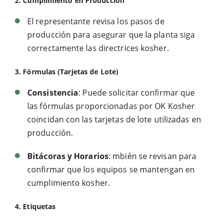
2. Cumplimiento en Producción
El representante revisa los pasos de
producción para asegurar que la planta siga
correctamente las directrices kosher.
3. Fórmulas (Tarjetas de Lote)
Consistencia
: Puede solicitar confirmar que
las fórmulas proporcionadas por OK Kosher
coincidan con las tarjetas de lote utilizadas en
producción.
Bitácoras y Horarios
: mbién se revisan para
confirmar que los equipos se mantengan en
cumplimiento kosher.
4. Etiquetas