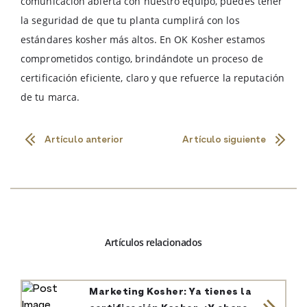
comunicación abierta con nuestro equipo, puedes tener
la seguridad de que tu planta cumplirá con los
estándares kosher más altos. En OK Kosher estamos
comprometidos contigo, brindándote un proceso de
certificación eficiente, claro y que refuerce la reputación
de tu marca.
Artículo anterior
Artículo siguiente
Artículos relacionados
Marketing Kosher: Ya tienes la