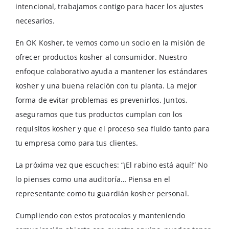
intencional, trabajamos contigo para hacer los ajustes
necesarios.
En OK Kosher, te vemos como un socio en la misión de
ofrecer productos kosher al consumidor. Nuestro
enfoque colaborativo ayuda a mantener los estándares
kosher y una buena relación con tu planta. La mejor
forma de evitar problemas es prevenirlos. Juntos,
aseguramos que tus productos cumplan con los
requisitos kosher y que el proceso sea fluido tanto para
tu empresa como para tus clientes.
La próxima vez que escuches: “¡El rabino está aquí!” No
lo pienses como una auditoría… Piensa en el
representante como tu guardián kosher personal.
Cumpliendo con estos protocolos y manteniendo