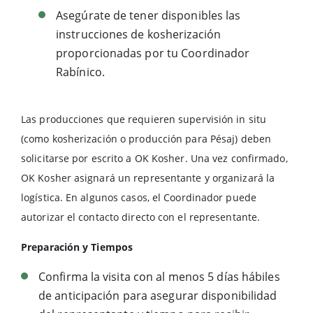
Asegúrate de tener disponibles las
instrucciones de kosherización
proporcionadas por tu Coordinador
Rabínico.
Las producciones que requieren supervisión in situ
(como kosherización o producción para Pésaj) deben
solicitarse por escrito a OK Kosher. Una vez confirmado,
OK Kosher asignará un representante y organizará la
logística. En algunos casos, el Coordinador puede
autorizar el contacto directo con el representante.
Preparación y Tiempos
Confirma la visita con al menos 5 días hábiles
de anticipación para asegurar disponibilidad