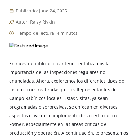
Publicado: June 24, 2025
Autor: Raizy Rivkin
Tiempo de lectura: 4 minutos
En nuestra publicación anterior, enfatizamos la
importancia de las inspecciones regulares no
anunciadas. Ahora, exploremos los diferentes tipos de
inspecciones realizadas por los Representantes de
Campo Rabínicos locales. Estas visitas, ya sean
programadas o sorpresivas, se enfocan en diversos
aspectos clave del cumplimiento de la certificación
kosher, especialmente en las áreas críticas de
producción y operación. A continuación, te presentamos