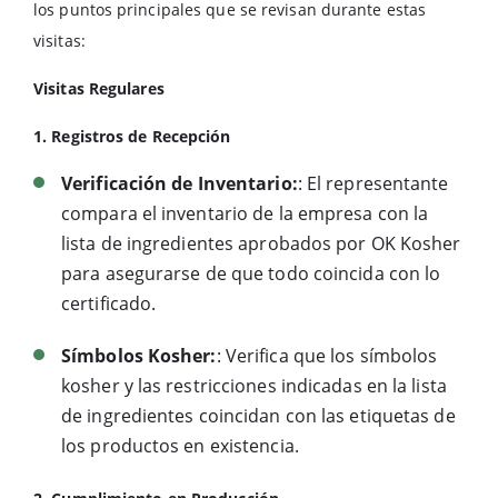
los puntos principales que se revisan durante estas
visitas:
Visitas Regulares
1. Registros de Recepción
Verificación de Inventario:
: El representante
compara el inventario de la empresa con la
lista de ingredientes aprobados por OK Kosher
para asegurarse de que todo coincida con lo
certificado.
Símbolos Kosher:
: Verifica que los símbolos
kosher y las restricciones indicadas en la lista
de ingredientes coincidan con las etiquetas de
los productos en existencia.