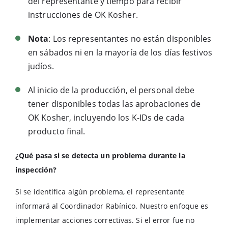
del representante y tiempo para recibir
instrucciones de OK Kosher.
Nota
: Los representantes no están disponibles
en sábados ni en la mayoría de los días festivos
judíos.
Al inicio de la producción, el personal debe
tener disponibles todas las aprobaciones de
OK Kosher, incluyendo los K-IDs de cada
producto final.
¿Qué pasa si se detecta un problema durante la
inspección?
Si se identifica algún problema, el representante
informará al Coordinador Rabínico. Nuestro enfoque es
implementar acciones correctivas. Si el error fue no