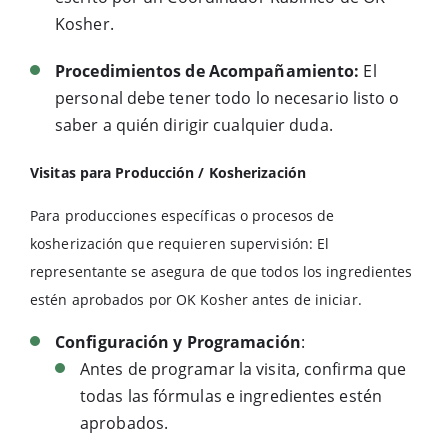
Kosher.
Procedimientos de Acompañamiento:
El
personal debe tener todo lo necesario listo o
saber a quién dirigir cualquier duda.
Visitas para Producción / Kosherización
Para producciones específicas o procesos de
kosherización que requieren supervisión: El
representante se asegura de que todos los ingredientes
estén aprobados por OK Kosher antes de iniciar.
Configuración y Programación
:
Antes de programar la visita, confirma que
todas las fórmulas e ingredientes estén
aprobados.