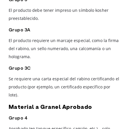
Grupo 3
El producto debe tener impreso un símbolo kosher
preestablecido.
Grupo 3A
El producto requiere un marcaje especial, como la firma
del rabino, un sello numerado, una calcomanía o un
holograma.
Grupo 3C
Se requiere una carta especial del rabino certificando el
producto (por ejemplo, un certificado específico por
lote).
Material a Granel Aprobado
Grupo 4
Aprobado (en tanque específico, camión, etc.) – solo