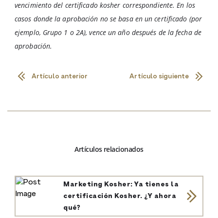
vencimiento del certificado kosher correspondiente. En los
casos donde la aprobación no se basa en un certificado (por
ejemplo, Grupo 1 o 2A), vence un año después de la fecha de
aprobación.
Artículo anterior
Artículo siguiente
Artículos relacionados
Marketing Kosher: Ya tienes la
certificación Kosher. ¿Y ahora
qué?