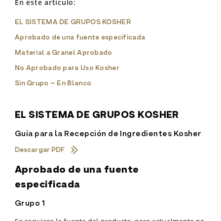
En este artículo:
EL SISTEMA DE GRUPOS KOSHER
Aprobado de una fuente especificada
Material a Granel Aprobado
No Aprobado para Uso Kosher
Sin Grupo – En Blanco
EL SISTEMA DE GRUPOS KOSHER
Guía para la Recepción de Ingredientes Kosher
Descargar PDF
Aprobado de una fuente
especificada
Grupo 1