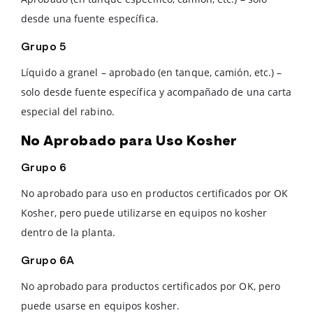
desde una fuente específica.
Grupo 5
Líquido a granel – aprobado (en tanque, camión, etc.) –
solo desde fuente específica y acompañado de una carta
especial del rabino.
No Aprobado para Uso Kosher
Grupo 6
No aprobado para uso en productos certificados por OK
Kosher, pero puede utilizarse en equipos no kosher
dentro de la planta.
Grupo 6A
No aprobado para productos certificados por OK, pero
puede usarse en equipos kosher.