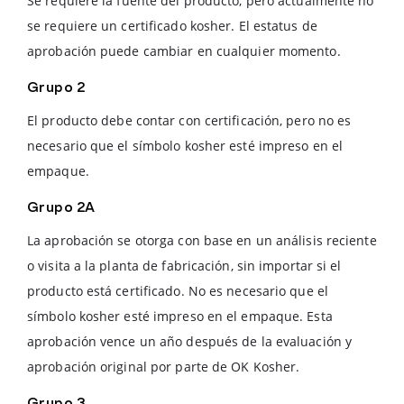
Se requiere la fuente del producto, pero actualmente no
se requiere un certificado kosher. El estatus de
aprobación puede cambiar en cualquier momento.
Grupo 2
El producto debe contar con certificación, pero no es
necesario que el símbolo kosher esté impreso en el
empaque.
Grupo 2A
La aprobación se otorga con base en un análisis reciente
o visita a la planta de fabricación, sin importar si el
producto está certificado. No es necesario que el
símbolo kosher esté impreso en el empaque. Esta
aprobación vence un año después de la evaluación y
aprobación original por parte de OK Kosher.