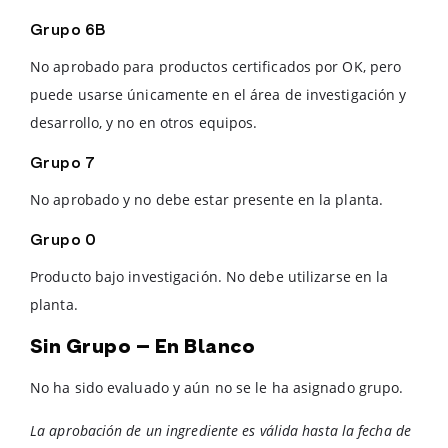
Grupo 6B
No aprobado para productos certificados por OK, pero
puede usarse únicamente en el área de investigación y
desarrollo, y no en otros equipos.
Grupo 7
No aprobado y no debe estar presente en la planta.
Grupo 0
Producto bajo investigación. No debe utilizarse en la
planta.
Sin Grupo – En Blanco
No ha sido evaluado y aún no se le ha asignado grupo.
La aprobación de un ingrediente es válida hasta la fecha de