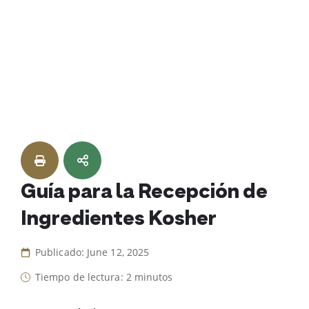
Skip
to
content
Guía para la Recepción de
Ingredientes Kosher
Publicado: June 12, 2025
Tiempo de lectura: 2 minutos